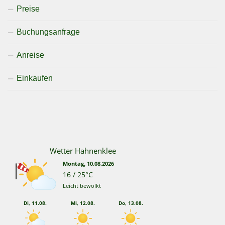
Preise
Buchungsanfrage
Anreise
Einkaufen
Wetter Hahnenklee
Montag, 10.08.2026
16 / 25°C
Leicht bewölkt
Di, 11.08.
Mi, 12.08.
Do, 13.08.