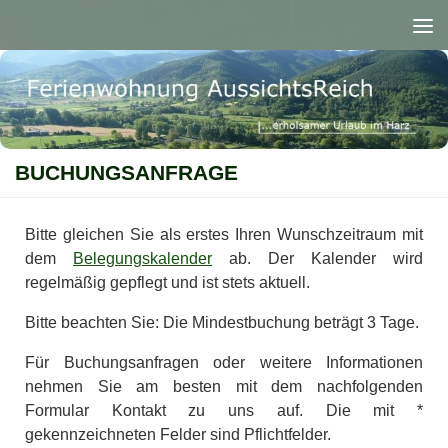
Zum Inhalt springen
BUCHUNGSANFRAGE
Bitte gleichen Sie als erstes Ihren Wunschzeitraum mit
dem
Belegungskalender
ab. Der Kalender wird
regelmäßig gepflegt und ist stets aktuell.
Bitte beachten Sie: Die Mindestbuchung beträgt 3 Tage.
Für Buchungsanfragen oder weitere Informationen
nehmen Sie am besten mit dem nachfolgenden
Formular Kontakt zu uns auf. Die mit *
gekennzeichneten Felder sind Pflichtfelder.