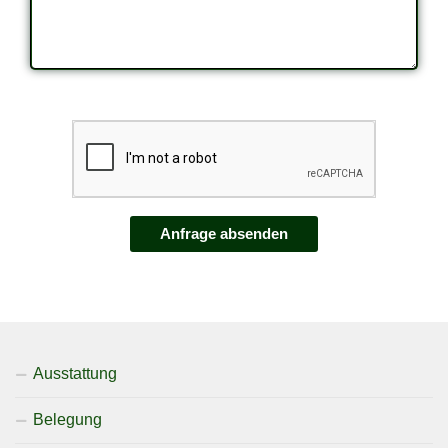
Ausstattung
Belegung